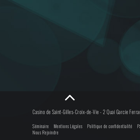
Casino de Saint-Gilles-Croix-de-Vie -
2 Quai Garcie Ferr
Séminaire
Mentions Légales
Politique de confidentialité
P
Nous Rejoindre