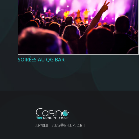
SOIRÉES AU QG BAR
COPYRIGHT 2026 © GROUPE COGIT