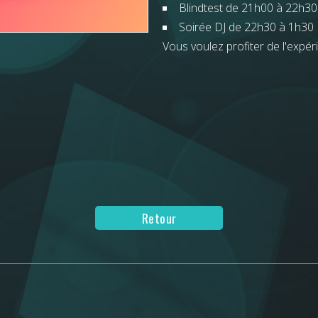
Blindtest de 21h00 à 22h30
Soirée DJ de 22h30 à 1h30
Vous voulez profiter de l'expér
Retour