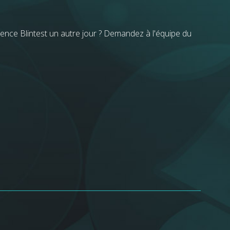
ience Blintest un autre jour ? Demandez à l'équipe du