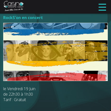
RockS'on en concert
le Vendredi 19 Juin
de 22h30 à 1h30
Tarif : Gratuit