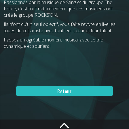
Passionnés par la musique de Sting et du groupe The
Police, c’est tout naturellement que ces musiciens ont
créé le groupe ROCKS’ON.
Ils n'ont qu'un seul objectif, vous faire revivre en live les
tubes de cet artiste avec tout leur cœur et leur talent.
Passez un agréable moment musical avec ce trio
dynamique et souriant !
Retour