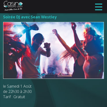
Soirée DJ avec Sean Westley
le Samedi 1 Août
de 22h30 à 2h30
Tarif : Gratuit