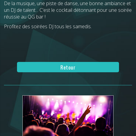
De la musique, une piste de danse, une bonne ambiance et
un DJ de talent... C'est le cocktail détonnant pour une soirée
réussie au QG bar !
Profitez des soirées DJ tous les samedis.
Retour